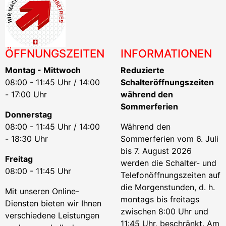
ÖFFNUNGSZEITEN
INFORMATIONEN
Montag - Mittwoch
Reduzierte
08:00 - 11:45 Uhr / 14:00
Schalteröffnungszeiten
- 17:00 Uhr
während den
Sommerferien
Donnerstag
08:00 - 11:45 Uhr / 14:00
Während den
- 18:30 Uhr
Sommerferien vom 6. Juli
bis 7. August 2026
Freitag
werden die Schalter- und
08:00 - 11:45 Uhr
Telefonöffnungszeiten auf
die Morgenstunden, d. h.
Mit unseren Online-
montags bis freitags
Diensten bieten wir Ihnen
zwischen 8:00 Uhr und
verschiedene Leistungen
11:45 Uhr, beschränkt. Am