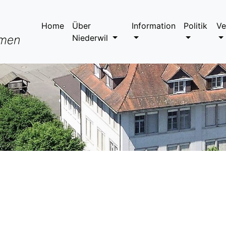
Home
Über
Information
Politik
Ve
Niederwil