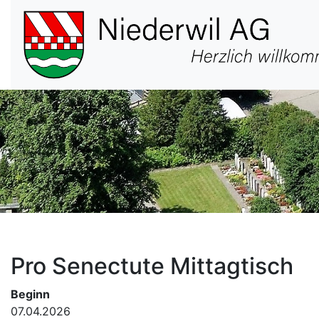
Hauptnavigation
Pro Senectute Mittagtisch
Beginn
07.04.2026