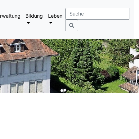
rwaltung
Bildung
Leben