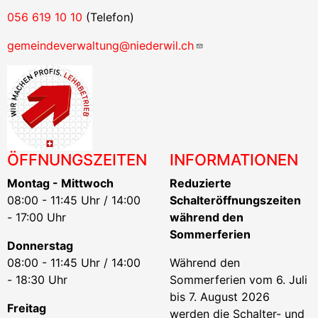
056 619 10 10
(Telefon)
gemeindeverwaltung@niederwil.ch
ÖFFNUNGSZEITEN
INFORMATIONEN
Montag - Mittwoch
Reduzierte
08:00 - 11:45 Uhr / 14:00
Schalteröffnungszeiten
- 17:00 Uhr
während den
Sommerferien
Donnerstag
08:00 - 11:45 Uhr / 14:00
Während den
- 18:30 Uhr
Sommerferien vom 6. Juli
bis 7. August 2026
Freitag
werden die Schalter- und