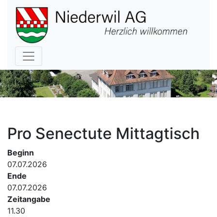
Hauptnavigation
Pro Senectute Mittagtisch
Beginn
07.07.2026
Ende
07.07.2026
Zeitangabe
11.30