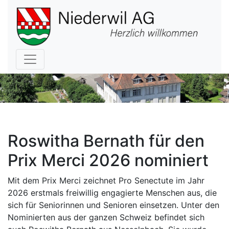
Hauptnavigation
Roswitha Bernath für den
Prix Merci 2026 nominiert
Mit dem Prix Merci zeichnet Pro Senectute im Jahr
2026 erstmals freiwillig engagierte Menschen aus, die
sich für Seniorinnen und Senioren einsetzen. Unter den
Nominierten aus der ganzen Schweiz befindet sich