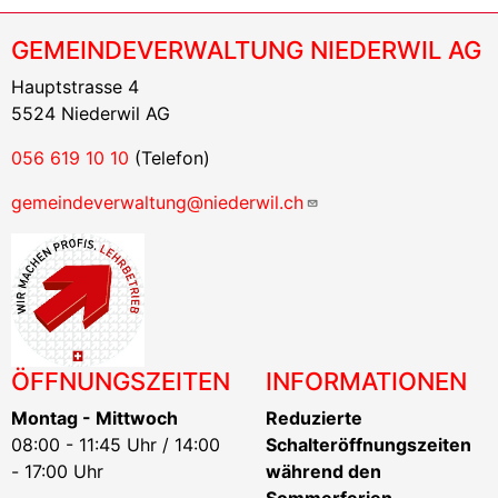
GEMEINDEVERWALTUNG NIEDERWIL AG
Hauptstrasse 4
5524 Niederwil AG
056 619 10 10
(Telefon)
gemeindeverwaltung@niederwil.ch
ÖFFNUNGSZEITEN
INFORMATIONEN
Montag - Mittwoch
Reduzierte
08:00 - 11:45 Uhr / 14:00
Schalteröffnungszeiten
- 17:00 Uhr
während den