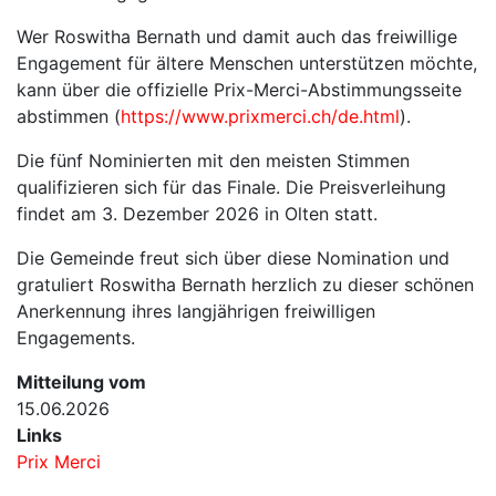
Wer Roswitha Bernath und damit auch das freiwillige
Engagement für ältere Menschen unterstützen möchte,
kann über die offizielle Prix-Merci-Abstimmungsseite
abstimmen (
https://www.prixmerci.ch/de.html
).
Die fünf Nominierten mit den meisten Stimmen
qualifizieren sich für das Finale. Die Preisverleihung
findet am 3. Dezember 2026 in Olten statt.
Die Gemeinde freut sich über diese Nomination und
gratuliert Roswitha Bernath herzlich zu dieser schönen
Anerkennung ihres langjährigen freiwilligen
Engagements.
Mitteilung vom
15.06.2026
Links
Prix Merci