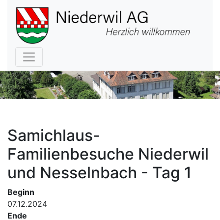
Hauptnavigation
Samichlaus-
Familienbesuche Niederwil
und Nesselnbach - Tag 1
Beginn
07.12.2024
Ende