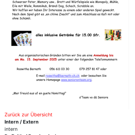
Zurück zur Übersicht
Intern / Extern
intern