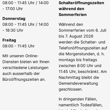
08:00 - 11:45 Uhr / 14:00
Schalteröffnungszeiten
- 17:00 Uhr
während den
Sommerferien
Donnerstag
08:00 - 11:45 Uhr / 14:00
Während den
- 18:30 Uhr
Sommerferien vom 6. Juli
bis 7. August 2026
Freitag
werden die Schalter- und
08:00 - 11:45 Uhr
Telefonöffnungszeiten auf
die Morgenstunden, d. h.
Mit unseren Online-
montags bis freitags
Diensten bieten wir Ihnen
zwischen 8:00 Uhr und
verschiedene Leistungen
11:45 Uhr, beschränkt. Am
auch ausserhalb der
Nachmittag bleibt die
Büroöffnungszeiten an.
Gemeindeverwaltung
geschlossen.
In dringenden Fällen,
namentlich Todesfällen,