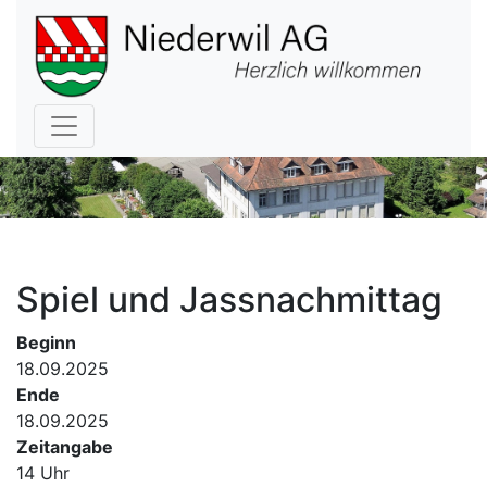
Hauptnavigation
Spiel und Jassnachmittag
Beginn
18.09.2025
Ende
18.09.2025
Zeitangabe
14 Uhr