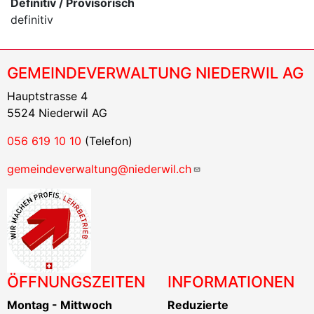
Definitiv / Provisorisch
definitiv
GEMEINDEVERWALTUNG NIEDERWIL AG
Hauptstrasse 4
5524 Niederwil AG
056 619 10 10
(Telefon)
gemeindeverwaltung@niederwil.ch
ÖFFNUNGSZEITEN
INFORMATIONEN
Montag - Mittwoch
Reduzierte