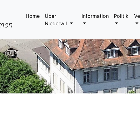
Home
Über
Information
Politik
Ve
Niederwil