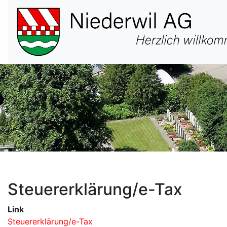
Hauptnavigation
Steuererklärung/e-Tax
Link
Steuererklärung/e-Tax