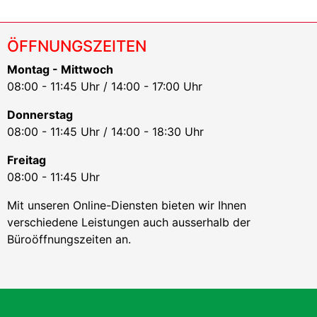
ÖFFNUNGSZEITEN
Montag - Mittwoch
08:00 - 11:45 Uhr / 14:00 - 17:00 Uhr
Donnerstag
08:00 - 11:45 Uhr / 14:00 - 18:30 Uhr
Freitag
08:00 - 11:45 Uhr
Mit unseren Online-Diensten bieten wir Ihnen
verschiedene Leistungen auch ausserhalb der
Büroöffnungszeiten an.