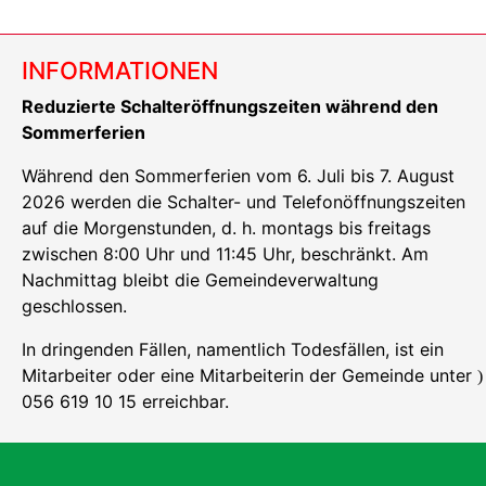
INFORMATIONEN
Reduzierte Schalteröffnungszeiten während den
Sommerferien
Während den Sommerferien vom 6. Juli bis 7. August
2026 werden die Schalter- und Telefonöffnungszeiten
auf die Morgenstunden, d. h. montags bis freitags
zwischen 8:00 Uhr und 11:45 Uhr, beschränkt. Am
Nachmittag bleibt die Gemeindeverwaltung
geschlossen.
In dringenden Fällen, namentlich Todesfällen, ist ein
Mitarbeiter oder eine Mitarbeiterin der Gemeinde unter
)
056 619 10 15 erreichbar.