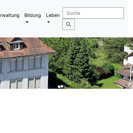
rwaltung
Bildung
Leben