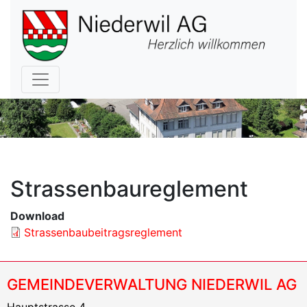
Hauptnavigation
Strassenbaureglement
Download
Strassenbaubeitragsreglement
GEMEINDEVERWALTUNG NIEDERWIL AG