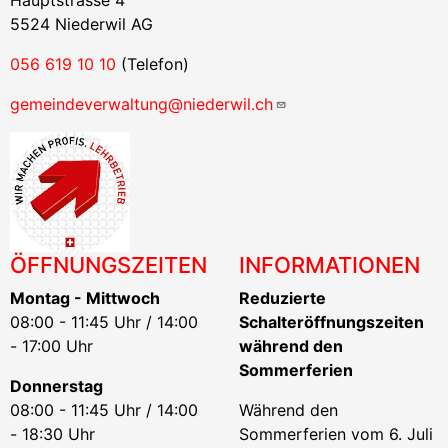
Hauptstrasse 4
5524 Niederwil AG
056 619 10 10
(Telefon)
gemeindeverwaltung@niederwil.ch
ÖFFNUNGSZEITEN
INFORMATIONEN
Montag - Mittwoch
Reduzierte
08:00 - 11:45 Uhr / 14:00
Schalteröffnungszeiten
- 17:00 Uhr
während den
Sommerferien
Donnerstag
08:00 - 11:45 Uhr / 14:00
Während den
- 18:30 Uhr
Sommerferien vom 6. Juli