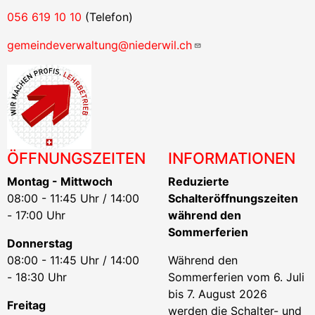
056 619 10 10
(Telefon)
gemeindeverwaltung@niederwil.ch
ÖFFNUNGSZEITEN
INFORMATIONEN
Montag - Mittwoch
Reduzierte
08:00 - 11:45 Uhr / 14:00
Schalteröffnungszeiten
- 17:00 Uhr
während den
Sommerferien
Donnerstag
08:00 - 11:45 Uhr / 14:00
Während den
- 18:30 Uhr
Sommerferien vom 6. Juli
bis 7. August 2026
Freitag
werden die Schalter- und