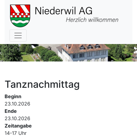
Hauptnavigation
Tanznachmittag
Beginn
23.10.2026
Ende
23.10.2026
Zeitangabe
14-17 Uhr