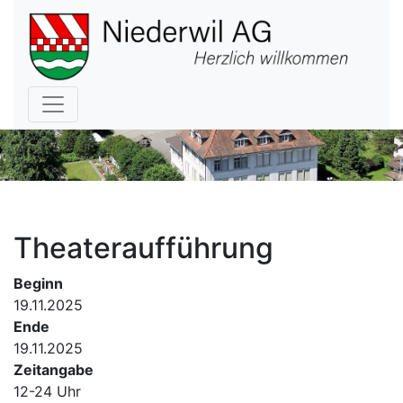
Hauptnavigation
Theateraufführung
Beginn
19.11.2025
Ende
19.11.2025
Zeitangabe
12-24 Uhr