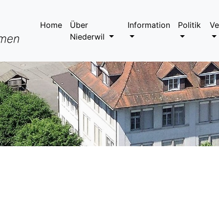
Home
Über
Information
Politik
Ve
Niederwil