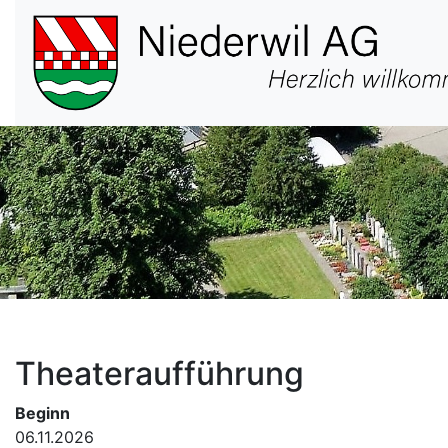
Hauptnavigation
Theateraufführung
Beginn
06.11.2026