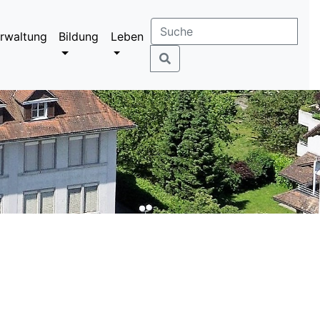
rwaltung
Bildung
Leben