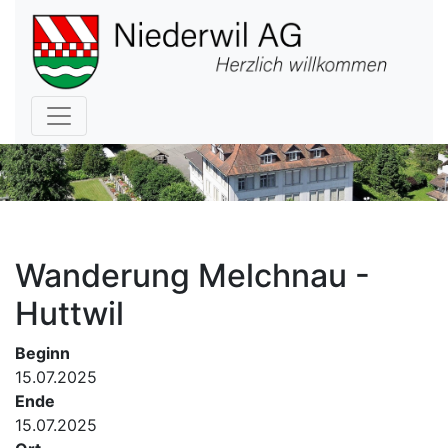
Hauptnavigation
Wanderung Melchnau -
Huttwil
Beginn
15.07.2025
Ende
15.07.2025