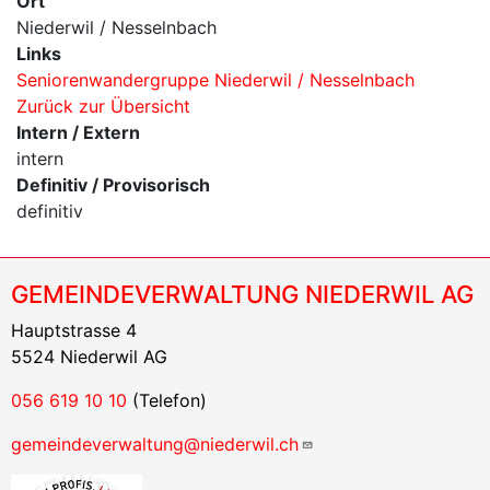
Ort
Niederwil / Nesselnbach
Links
Seniorenwandergruppe Niederwil / Nesselnbach
Zurück zur Übersicht
Intern / Extern
intern
Definitiv / Provisorisch
definitiv
GEMEINDEVERWALTUNG NIEDERWIL AG
Hauptstrasse 4
5524 Niederwil AG
056 619 10 10
(Telefon)
gemeindeverwaltung@niederwil.ch