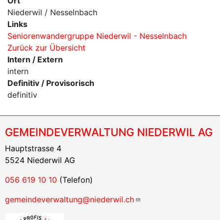
Ort
Niederwil / Nesselnbach
Links
Seniorenwandergruppe Niederwil - Nesselnbach
Zurück zur Übersicht
Intern / Extern
intern
Definitiv / Provisorisch
definitiv
GEMEINDEVERWALTUNG NIEDERWIL AG
Hauptstrasse 4
5524 Niederwil AG
056 619 10 10
(Telefon)
gemeindeverwaltung@niederwil.ch