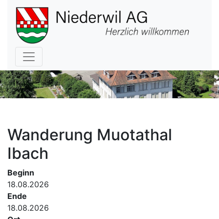
Hauptnavigation
Wanderung Muotathal
Ibach
Beginn
18.08.2026
Ende
18.08.2026