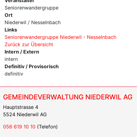
Veranstalter
Seniorenwandergruppe
Ort
Niederwil / Nesselnbach
Links
Seniorenwandergruppe Niederwil - Nesselnbach
Zurück zur Übersicht
Intern / Extern
intern
Definitiv / Provisorisch
definitiv
GEMEINDEVERWALTUNG NIEDERWIL AG
Hauptstrasse 4
5524 Niederwil AG
056 619 10 10
(Telefon)