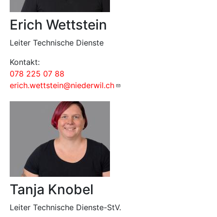
Erich Wettstein
Leiter Technische Dienste
Kontakt:
078 225 07 88
erich.wettstein@niederwil.ch
Tanja Knobel
Leiter Technische Dienste-StV.