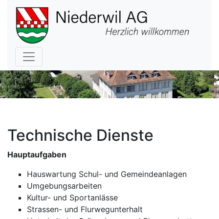
Hauptnavigation
Technische Dienste
Hauptaufgaben
Hauswartung Schul- und Gemeindeanlagen
Umgebungsarbeiten
Kultur- und Sportanlässe
Strassen- und Flurwegunterhalt