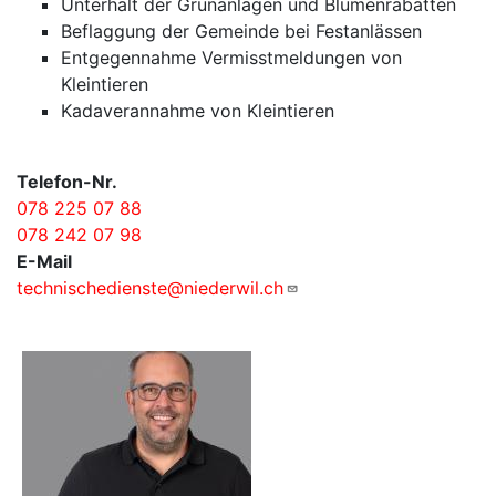
Unterhalt der Grünanlagen und Blumenrabatten
Beflaggung der Gemeinde bei Festanlässen
Entgegennahme Vermisstmeldungen von
Kleintieren
Kadaverannahme von Kleintieren
Telefon-Nr.
078 225 07 88
078 242 07 98
E-Mail
technischedienste@niederwil.ch