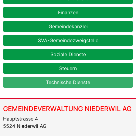
Finanzen
Gemeindekanzlei
SVA-Gemeindezweigstelle
Soziale Dienste
Steuern
Technische Dienste
GEMEINDEVERWALTUNG NIEDERWIL AG
Hauptstrasse 4
5524 Niederwil AG