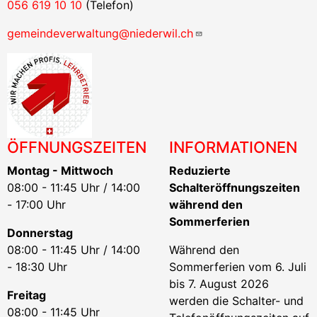
056 619 10 10
(Telefon)
gemeindeverwaltung@niederwil.ch
ÖFFNUNGSZEITEN
INFORMATIONEN
Montag - Mittwoch
Reduzierte
08:00 - 11:45 Uhr / 14:00
Schalteröffnungszeiten
- 17:00 Uhr
während den
Sommerferien
Donnerstag
08:00 - 11:45 Uhr / 14:00
Während den
- 18:30 Uhr
Sommerferien vom 6. Juli
bis 7. August 2026
Freitag
werden die Schalter- und
08:00 - 11:45 Uhr