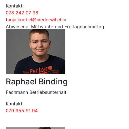
Kontakt:
078 242 07 98
tanja.knobel@niederwil.ch
Abwesend: Mittwoch- und Freitagnachmittag
Raphael Binding
Fachmann Betriebsunterhalt
Kontakt:
079 955 91 94